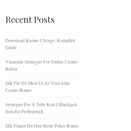
Recent Posts
Download Kasino I Norge: Kompllett
Guide
Vinnende Strategier For Online Casino
Ruleta
Slik Får Du Mest Ut Av Vera John
Casino Bonus
Strategier For Å Telle Kort I Blackjack
Som En Profesjonell
Slik Finner Du Den Beste Poker Bonus