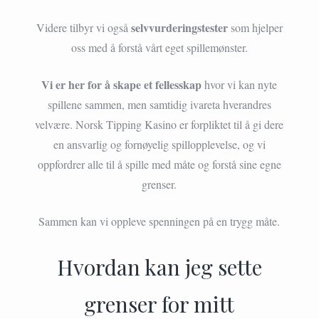
selvvurderingstester
Videre tilbyr vi også
som hjelper
oss med å forstå vårt eget spillemønster.
Vi er her for å skape et fellesskap
hvor vi kan nyte
spillene sammen, men samtidig ivareta hverandres
velvære. Norsk Tipping Kasino er forpliktet til å gi dere
en ansvarlig og fornøyelig spillopplevelse, og vi
oppfordrer alle til å spille med måte og forstå sine egne
grenser.
Sammen kan vi oppleve spenningen på en trygg måte.
Hvordan kan jeg sette
grenser for mitt