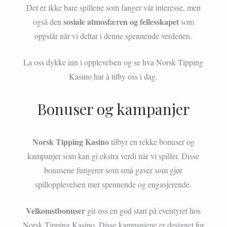
Det er ikke bare spillene som fanger vår interesse, men
sosiale atmosfæren og fellesskapet
også den
som
oppstår når vi deltar i denne spennende verdenen.
La oss dykke inn i opplevelsen og se hva Norsk Tipping
Kasino har å tilby oss i dag.
Bonuser og kampanjer
Norsk Tipping Kasino
tilbyr en rekke bonuser og
kampanjer som kan gi ekstra verdi når vi spiller. Disse
bonusene fungerer som små gaver som gjør
spillopplevelsen mer spennende og engasjerende.
Velkomstbonuser
gir oss en god start på eventyret hos
Norsk Tipping Kasino. Disse kampanjene er designet for