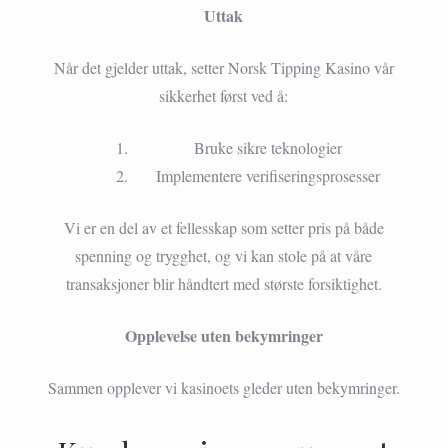
Uttak
Når det gjelder uttak, setter Norsk Tipping Kasino vår
sikkerhet først ved å:
Bruke sikre teknologier
Implementere verifiseringsprosesser
Vi er en del av et fellesskap som setter pris på både
spenning og trygghet, og vi kan stole på at våre
transaksjoner blir håndtert med største forsiktighet.
Opplevelse uten bekymringer
Sammen opplever vi kasinoets gleder uten bekymringer.