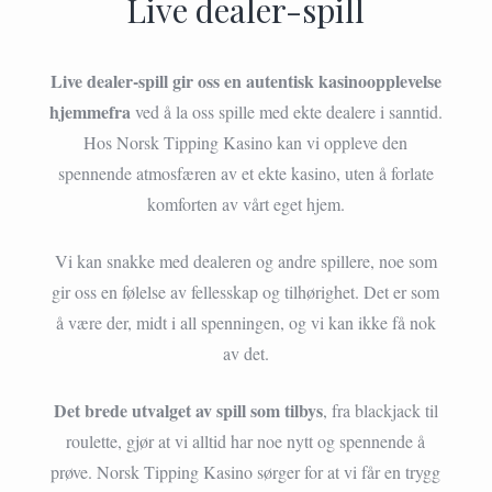
Live dealer-spill
Live dealer-spill gir oss en autentisk kasinoopplevelse
hjemmefra
ved å la oss spille med ekte dealere i sanntid.
Hos Norsk Tipping Kasino kan vi oppleve den
spennende atmosfæren av et ekte kasino, uten å forlate
komforten av vårt eget hjem.
Vi kan snakke med dealeren og andre spillere, noe som
gir oss en følelse av fellesskap og tilhørighet. Det er som
å være der, midt i all spenningen, og vi kan ikke få nok
av det.
Det brede utvalget av spill som tilbys
, fra blackjack til
roulette, gjør at vi alltid har noe nytt og spennende å
prøve. Norsk Tipping Kasino sørger for at vi får en trygg