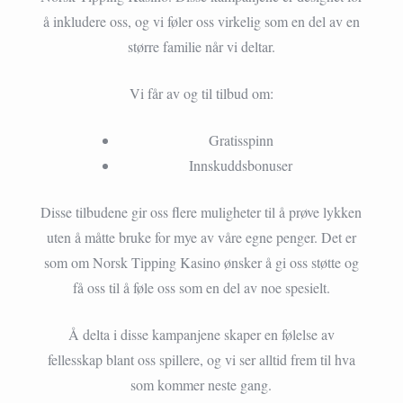
å inkludere oss, og vi føler oss virkelig som en del av en
større familie når vi deltar.
Vi får av og til tilbud om:
Gratisspinn
Innskuddsbonuser
Disse tilbudene gir oss flere muligheter til å prøve lykken
uten å måtte bruke for mye av våre egne penger. Det er
som om Norsk Tipping Kasino ønsker å gi oss støtte og
få oss til å føle oss som en del av noe spesielt.
Å delta i disse kampanjene skaper en følelse av
fellesskap blant oss spillere, og vi ser alltid frem til hva
som kommer neste gang.