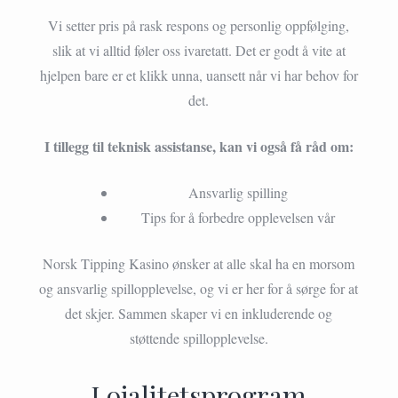
Vi setter pris på rask respons og personlig oppfølging,
slik at vi alltid føler oss ivaretatt. Det er godt å vite at
hjelpen bare er et klikk unna, uansett når vi har behov for
det.
I tillegg til teknisk assistanse, kan vi også få råd om:
Ansvarlig spilling
Tips for å forbedre opplevelsen vår
Norsk Tipping Kasino ønsker at alle skal ha en morsom
og ansvarlig spillopplevelse, og vi er her for å sørge for at
det skjer. Sammen skaper vi en inkluderende og
støttende spillopplevelse.
Lojalitetsprogram