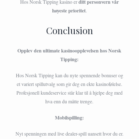
ditt personvern vår
Hos Norsk Tipping kasino er
høyeste prioritet
.
Conclusion
Opplev den ultimate kasinoopplevelsen hos Norsk
Tipping:
Hos Norsk Tipping kan du nyte spennende bonuser og
et variert spillutvalg som gir deg en ekte kasinofølelse.
Profesjonell kundeservice står klar til å hjelpe deg med
hva enn du måtte trenge.
Mobilspilling:
Nyt spenningen med live dealer-spill uansett hvor du er.