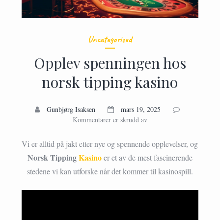
Uncategorized
Opplev spenningen hos
norsk tipping kasino
Gunbjørg Isaksen
mars 19, 2025
for
Kommentarer er skrudd av
Opplev
spenningen
Vi er alltid på jakt etter nye og spennende opplevelser, og
hos
Norsk Tipping
Kasino
er et av de mest fascinerende
norsk
stedene vi kan utforske når det kommer til kasinospill.
tipping
kasino