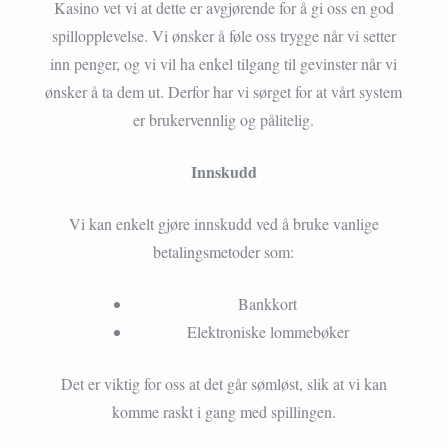
Kasino vet vi at dette er avgjørende for å gi oss en god
spillopplevelse. Vi ønsker å føle oss trygge når vi setter
inn penger, og vi vil ha enkel tilgang til gevinster når vi
ønsker å ta dem ut. Derfor har vi sørget for at vårt system
er brukervennlig og pålitelig.
Innskudd
Vi kan enkelt gjøre innskudd ved å bruke vanlige
betalingsmetoder som:
Bankkort
Elektroniske lommebøker
Det er viktig for oss at det går sømløst, slik at vi kan
komme raskt i gang med spillingen.