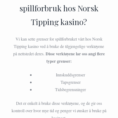
spillforbruk hos Norsk
Tipping kasino?
Vi kan sette grenser for spillforbruket vårt hos Norsk
Tipping kasino ved å bruke de tilgjengelige verktøyene
Disse verktøyene lar oss angi flere
på nettstedet deres.
typer grenser:
Innskuddsgrenser
Tapsgrenser
Tidsbegrensninger
Det er enkelt å bruke disse verktøyene, og de gir oss
kontroll over hvor mye tid og penger vi ønsker å bruke på
kasinoet.