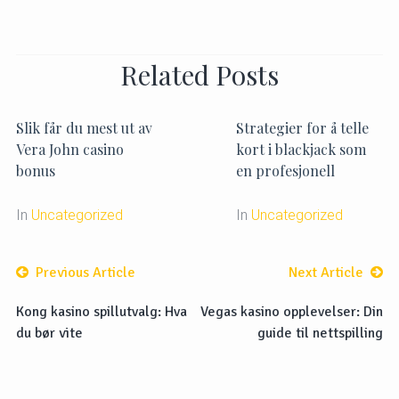
Related Posts
Slik får du mest ut av
Strategier for å telle
Vera John casino
kort i blackjack som
bonus
en profesjonell
In
Uncategorized
In
Uncategorized
Previous Article
Next Article
Kong kasino spillutvalg: Hva
Vegas kasino opplevelser: Din
du bør vite
guide til nettspilling