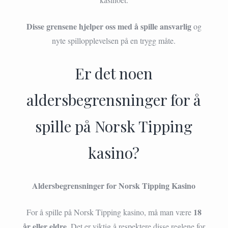
Disse grensene hjelper oss med å spille ansvarlig
og
nyte spillopplevelsen på en trygg måte.
Er det noen
aldersbegrensninger for å
spille på Norsk Tipping
kasino?
Aldersbegrensninger for Norsk Tipping Kasino
18
For å spille på Norsk Tipping kasino, må man være
år eller eldre
. Det er viktig å respektere disse reglene for