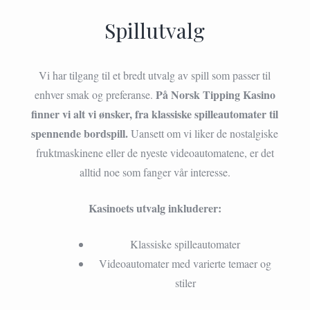
Spillutvalg
Vi har tilgang til et bredt utvalg av spill som passer til
På Norsk Tipping Kasino
enhver smak og preferanse.
finner vi alt vi ønsker, fra klassiske spilleautomater til
spennende bordspill.
Uansett om vi liker de nostalgiske
fruktmaskinene eller de nyeste videoautomatene, er det
alltid noe som fanger vår interesse.
Kasinoets utvalg inkluderer:
Klassiske spilleautomater
Videoautomater med varierte temaer og
stiler