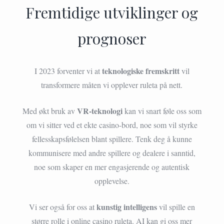
Fremtidige utviklinger og
prognoser
teknologiske fremskritt
I 2023 forventer vi at
vil
transformere måten vi opplever ruleta på nett.
VR-teknologi
Med økt bruk av
kan vi snart føle oss som
om vi sitter ved et ekte casino-bord, noe som vil styrke
fellesskapsfølelsen blant spillere. Tenk deg å kunne
kommunisere med andre spillere og dealere i sanntid,
noe som skaper en mer engasjerende og autentisk
opplevelse.
kunstig intelligens
Vi ser også for oss at
vil spille en
større rolle i online casino ruleta. AI kan gi oss mer