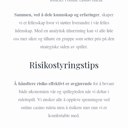
Sammen, ved å dele kunnskap og erfaringer
, skaper
vi et fellesskap hvor vi støtter hverandre i vår felles
lidenskap. Med en analytisk tilnærming kan vi alle føle
oss mer sikre og tilhøre en gruppe som setter pris på den
strategiske siden av spillet.
Risikostyringstips
Å håndtere risiko effektivt er avgjørende
for å bevare
både økonomien vår og spillegleden når vi deltar i
rulettspill. Vi ønsker alle å oppleve spenningen ved
online casino ruleta uten å risikere mer enn vi er
komfortable med.