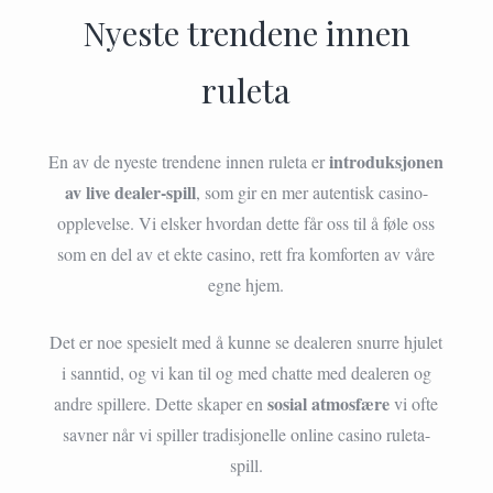
Nyeste trendene innen
ruleta
introduksjonen
En av de nyeste trendene innen ruleta er
av live dealer-spill
, som gir en mer autentisk casino-
opplevelse. Vi elsker hvordan dette får oss til å føle oss
som en del av et ekte casino, rett fra komforten av våre
egne hjem.
Det er noe spesielt med å kunne se dealeren snurre hjulet
i sanntid, og vi kan til og med chatte med dealeren og
sosial atmosfære
andre spillere. Dette skaper en
vi ofte
savner når vi spiller tradisjonelle online casino ruleta-
spill.