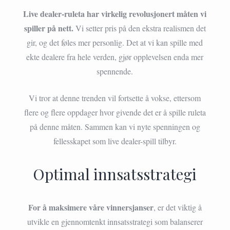
Live dealer-ruleta har virkelig revolusjonert måten vi
spiller på nett.
Vi setter pris på den ekstra realismen det
gir, og det føles mer personlig. Det at vi kan spille med
ekte dealere fra hele verden, gjør opplevelsen enda mer
spennende.
Vi tror at denne trenden vil fortsette å vokse, ettersom
flere og flere oppdager hvor givende det er å spille ruleta
på denne måten. Sammen kan vi nyte spenningen og
fellesskapet som live dealer-spill tilbyr.
Optimal innsatsstrategi
For å maksimere våre vinnersjanser
, er det viktig å
utvikle en gjennomtenkt innsatsstrategi som balanserer