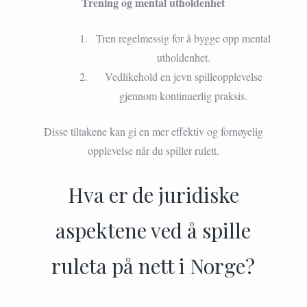
Trening og mental utholdenhet
Tren regelmessig for å bygge opp mental
utholdenhet.
Vedlikehold en jevn spilleopplevelse
gjennom kontinuerlig praksis.
Disse tiltakene kan gi en mer effektiv og fornøyelig
opplevelse når du spiller rulett.
Hva er de juridiske
aspektene ved å spille
ruleta på nett i Norge?