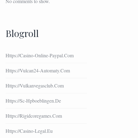
No comments to show.
Blogroll
Https://casino-Online-Paypal.com
Https://vulcan24-Automaty.com
Https://vulkanvegasclub.com
Https://sc-Hpboeblingen.de
Https://rigidcoregames.com
Https://casino-Legal.eu