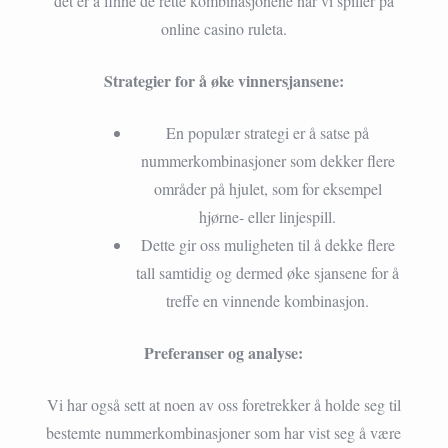
det er å finne de rette kombinasjonene når vi spiller på
online casino ruleta.
Strategier for å øke vinnersjansene:
En populær strategi er å satse på
nummerkombinasjoner som dekker flere
områder på hjulet, som for eksempel
hjørne- eller linjespill.
Dette gir oss muligheten til å dekke flere
tall samtidig og dermed øke sjansene for å
treffe en vinnende kombinasjon.
Preferanser og analyse:
Vi har også sett at noen av oss foretrekker å holde seg til
bestemte nummerkombinasjoner som har vist seg å være