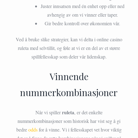
Juster innsatsen med én enhet opp eller ned
avhengig av om vi vinner eller taper.
Gir bedre kontroll over økonomien vår.
Ved å bruke slike strategier, kan vi delta i online casino
ruleta med selvtillit, og føle at vi er en del av et større
spillfellesskap som deler vår lidenskap.
Vinnende
nummerkombinasjoner
ruleta
Når vi spiller
, er det enkelte
nummerkombinasjoner som historisk har vist seg å gi
bedre
odds
for å vinne. Vi i fellesskapet vet hvor viktig