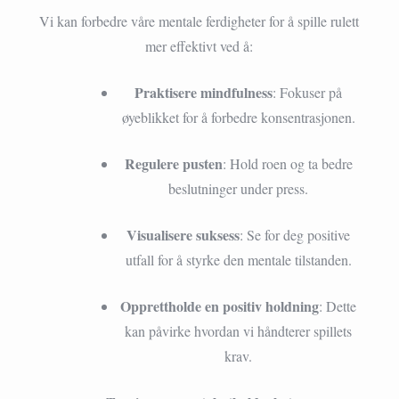
Vi kan forbedre våre mentale ferdigheter for å spille rulett
mer effektivt ved å:
Praktisere mindfulness
: Fokuser på
øyeblikket for å forbedre konsentrasjonen.
Regulere pusten
: Hold roen og ta bedre
beslutninger under press.
Visualisere suksess
: Se for deg positive
utfall for å styrke den mentale tilstanden.
Opprettholde en positiv holdning
: Dette
kan påvirke hvordan vi håndterer spillets
krav.