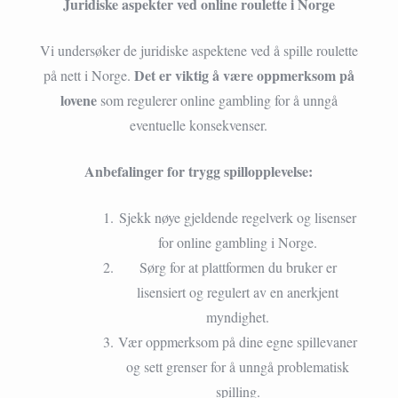
Juridiske aspekter ved online roulette i Norge
Vi undersøker de juridiske aspektene ved å spille roulette
Det er viktig å være oppmerksom på
på nett i Norge.
lovene
som regulerer online gambling for å unngå
eventuelle konsekvenser.
Anbefalinger for trygg spillopplevelse:
Sjekk nøye gjeldende regelverk og lisenser
for online gambling i Norge.
Sørg for at plattformen du bruker er
lisensiert og regulert av en anerkjent
myndighet.
Vær oppmerksom på dine egne spillevaner
og sett grenser for å unngå problematisk
spilling.