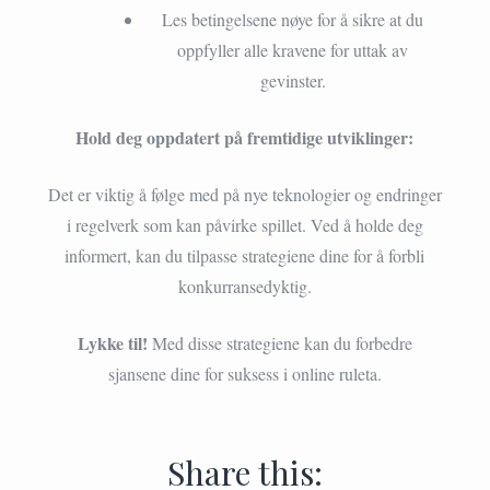
Les betingelsene nøye for å sikre at du
oppfyller alle kravene for uttak av
gevinster.
Hold deg oppdatert på fremtidige utviklinger:
Det er viktig å følge med på nye teknologier og endringer
i regelverk som kan påvirke spillet. Ved å holde deg
informert, kan du tilpasse strategiene dine for å forbli
konkurransedyktig.
Lykke til!
Med disse strategiene kan du forbedre
sjansene dine for suksess i online ruleta.
Share this: