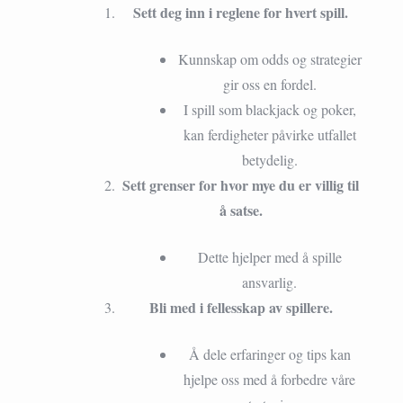
Sett deg inn i reglene for hvert spill.
Kunnskap om odds og strategier
gir oss en fordel.
I spill som blackjack og poker,
kan ferdigheter påvirke utfallet
betydelig.
Sett grenser for hvor mye du er villig til
å satse.
Dette hjelper med å spille
ansvarlig.
Bli med i fellesskap av spillere.
Å dele erfaringer og tips kan
hjelpe oss med å forbedre våre