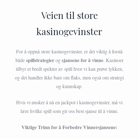
Veien til store
kasinogevinster
For å oppnå store kasinogevinster, er det viktig å forstå
spillstrategier
sjansene for å vinne
både
og
. Kasinoer
tilbyr et bredt spekter av spill hvor vi kan prøve lykken,
og det handler ikke bare om flaks, men også om strategi
og kunnskap.
Hvis vi ønsker å nå en jackpot i kasinogevinster, må vi
lære hvilke spill som gir oss best sjanse til å vinne.
Viktige Trinn for å Forbedre Vinnersjansene: