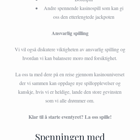
Andre spennende kasinospill som kan gi
oss den etterlengtede jackpoten
Ansvarlig spilling
Vi vil også diskutere viktigheten av ansvarlig spilling og
hvordan vi kan balansere moro med forsiktighet.
La oss ta med dere på en reise gjennom kasinouniverset
der vi sammen kan oppdage nye spillopplevelser og
kanskje, hvis vi er heldige, lande den store gevinsten
som vi alle drømmer om.
Klar til å starte eventyret? La oss spille!
Spenningen med