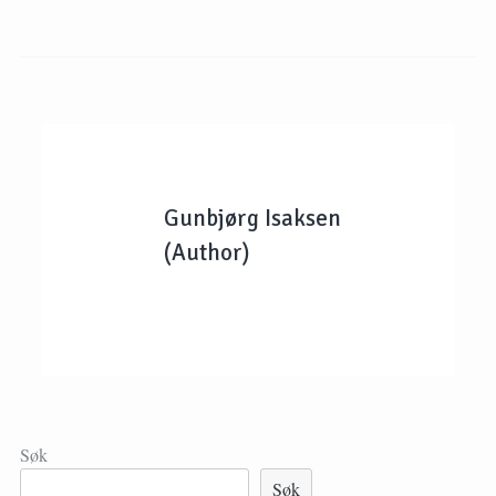
Gunbjørg Isaksen
(Author)
Søk
Søk