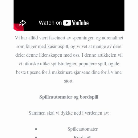
gevinster
Vi har alltid vært fascinert av spenningen og adrenalinet
som følger med kasinospill, og vi vet at mange av dere
deler denne lidenskapen med oss. I denne artikkelen vil
vi utforske ulike spillstrategier, populære spill, og de
beste tipsene for å maksimere sjansene dine for å vinne
stort.
Spilleautomater og bordspill
Sammen skal vi dykke ned i verdenen av:
Spilleautomater
Bordspill