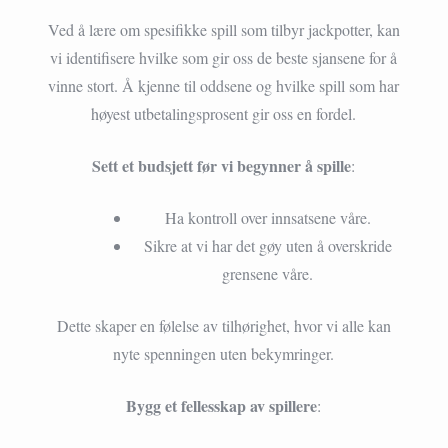
Ved å lære om spesifikke spill som tilbyr jackpotter, kan
vi identifisere hvilke som gir oss de beste sjansene for å
vinne stort. Å kjenne til oddsene og hvilke spill som har
høyest utbetalingsprosent gir oss en fordel.
Sett et budsjett før vi begynner å spille
:
Ha kontroll over innsatsene våre.
Sikre at vi har det gøy uten å overskride
grensene våre.
Dette skaper en følelse av tilhørighet, hvor vi alle kan
nyte spenningen uten bekymringer.
Bygg et fellesskap av spillere
: