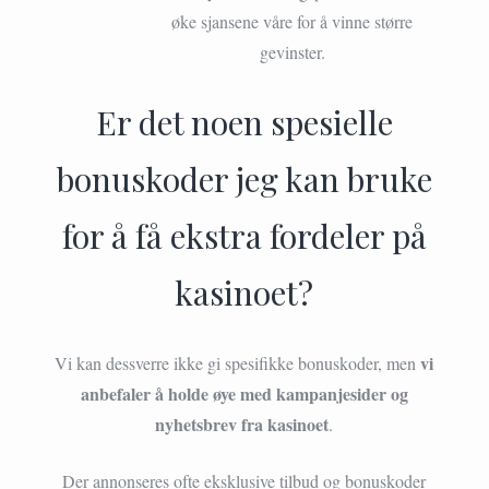
øke sjansene våre for å vinne større
gevinster.
Er det noen spesielle
bonuskoder jeg kan bruke
for å få ekstra fordeler på
kasinoet?
vi
Vi kan dessverre ikke gi spesifikke bonuskoder, men
anbefaler å holde øye med kampanjesider og
nyhetsbrev fra kasinoet
.
Der annonseres ofte eksklusive tilbud og bonuskoder