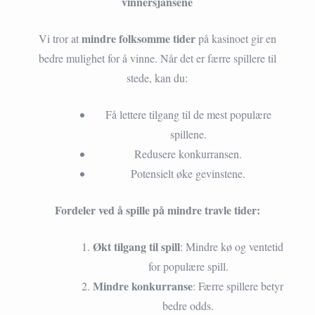
vinnersjansene
mindre folksomme tider
Vi tror at
på kasinoet gir en
bedre mulighet for å vinne. Når det er færre spillere til
stede, kan du:
Få lettere tilgang til de mest populære
spillene.
Redusere konkurransen.
Potensielt øke gevinstene.
Fordeler ved å spille på mindre travle tider:
Økt tilgang til spill
: Mindre kø og ventetid
for populære spill.
Mindre konkurranse
: Færre spillere betyr
bedre odds.