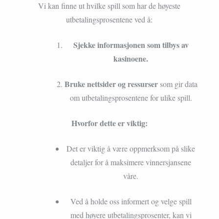
Vi kan finne ut hvilke spill som har de høyeste
utbetalingsprosentene ved å:
Sjekke informasjonen som tilbys av
kasinoene.
Bruke nettsider og ressurser
som gir data
om utbetalingsprosentene for ulike spill.
Hvorfor dette er viktig:
Det er viktig å være oppmerksom på slike
detaljer for å maksimere vinnersjansene
våre.
Ved å holde oss informert og velge spill
med høyere utbetalingsprosenter, kan vi