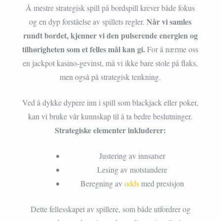
Å mestre strategisk spill på bordspill krever både fokus
Når vi samles
og en dyp forståelse av spillets regler.
rundt bordet, kjenner vi den pulserende energien og
tilhørigheten som et felles mål kan gi.
For å nærme oss
en jackpot kasino-gevinst, må vi ikke bare stole på flaks,
men også på strategisk tenkning.
Ved å dykke dypere inn i spill som blackjack eller poker,
kan vi bruke vår kunnskap til å ta bedre beslutninger.
Strategiske elementer inkluderer:
Justering av innsatser
Lesing av motstandere
Beregning av
odds
med presisjon
Dette fellesskapet av spillere, som både utfordrer og