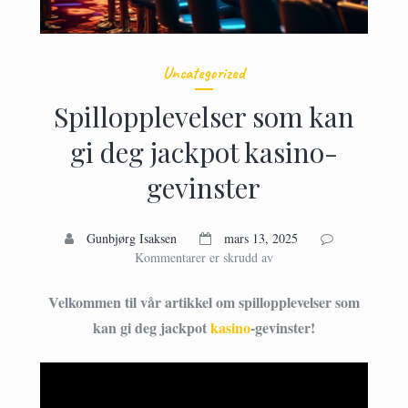
Uncategorized
Spillopplevelser som kan
gi deg jackpot kasino-
gevinster
Gunbjørg Isaksen
mars 13, 2025
for
Kommentarer er skrudd av
Spillopplevelser
som
Velkommen til vår artikkel om spillopplevelser som
kan
kan gi deg jackpot
kasino
-gevinster!
gi
deg
jackpot
kasino-