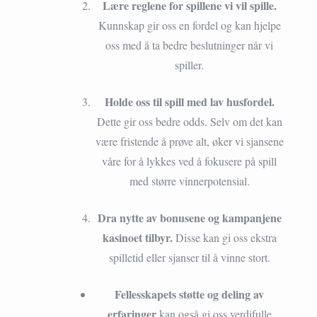
Lære reglene for spillene vi vil spille.
Kunnskap gir oss en fordel og kan hjelpe
oss med å ta bedre beslutninger når vi
spiller.
Holde oss til spill med lav husfordel.
Dette gir oss bedre odds. Selv om det kan
være fristende å prøve alt, øker vi sjansene
våre for å lykkes ved å fokusere på spill
med større vinnerpotensial.
Dra nytte av bonusene og kampanjene
kasinoet tilbyr.
Disse kan gi oss ekstra
spilletid eller sjanser til å vinne stort.
Fellesskapets støtte og deling av
erfaringer
kan også gi oss verdifulle