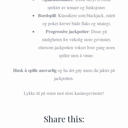
spekter av temaer og funksjoner.
Bordspill
: Klassikere som blackjack, rulett
og poker krever både flaks og strategi.
Progressive jackpotter
: Disse gir
muligheten for virkelig store gevinster,
ettersom jackpotten vokser hver gang noen
spiller uten å vinne.
Husk å spille ansvarlig
og ha det gøy mens du jakter på
jackpotten.
Lykke til på veien mot store kasinogevinster!
Share this: